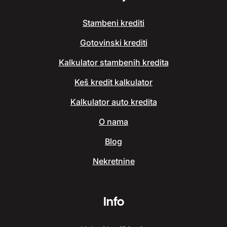
Stambeni krediti
Gotovinski krediti
Kalkulator stambenih kredita
Keš kredit kalkulator
Kalkulator auto kredita
O nama
Blog
Nekretnine
Info