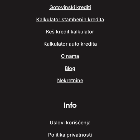
Gotovinski krediti
Kalkulator stambenih kredita
Keš kredit kalkulator
Kalkulator auto kredita
O nama
Blog
Nekretnine
Info
Uslovi korišćenja
Politika privatnosti