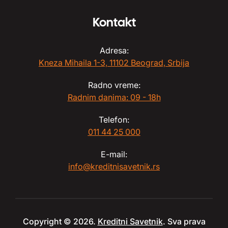
Kontakt
Adresa:
Kneza Mihaila 1-3, 11102 Beograd, Srbija
Radno vreme:
Radnim danima: 09 - 18h
Telefon:
011 44 25 000
E-mail:
info@kreditnisavetnik.rs
Copyright © 2026.
Kreditni Savetnik
. Sva prava