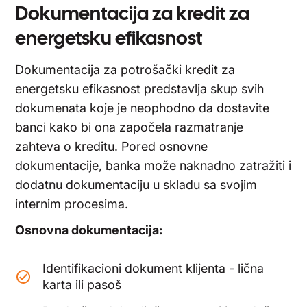
Dokumentacija za kredit za
energetsku efikasnost
Dokumentacija za potrošački kredit za
energetsku efikasnost predstavlja skup svih
dokumenata koje je neophodno da dostavite
banci kako bi ona započela razmatranje
zahteva o kreditu. Pored osnovne
dokumentacije, banka može naknadno zatražiti i
dodatnu dokumentaciju u skladu sa svojim
internim procesima.
Osnovna dokumentacija:
Identifikacioni dokument klijenta - lična
karta ili pasoš