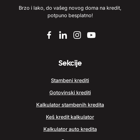
Brzo i lako, do vašeg novog doma na kredit,
potpuno besplatno!
Sekcije
Stambeni krediti
Gotovinski krediti
Kalkulator stambenih kredita
Keš kredit kalkulator
Kalkulator auto kredita