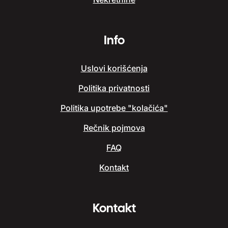
Info
Uslovi korišćenja
Politika privatnosti
Politika upotrebe "kolačića"
Rečnik pojmova
FAQ
Kontakt
Kontakt