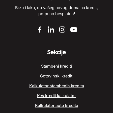
Brzo i lako, do vašeg novog doma na kredit,
potpuno besplatno!
Sekcije
Stambeni krediti
Gotovinski krediti
Kalkulator stambenih kredita
Keš kredit kalkulator
Kalkulator auto kredita