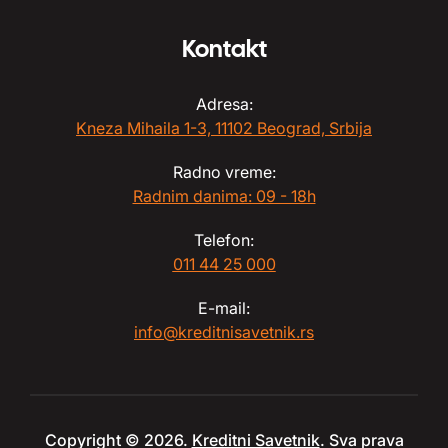
Kontakt
Adresa:
Kneza Mihaila 1-3, 11102 Beograd, Srbija
Radno vreme:
Radnim danima: 09 - 18h
Telefon:
011 44 25 000
E-mail:
info@kreditnisavetnik.rs
Copyright © 2026.
Kreditni Savetnik
. Sva prava