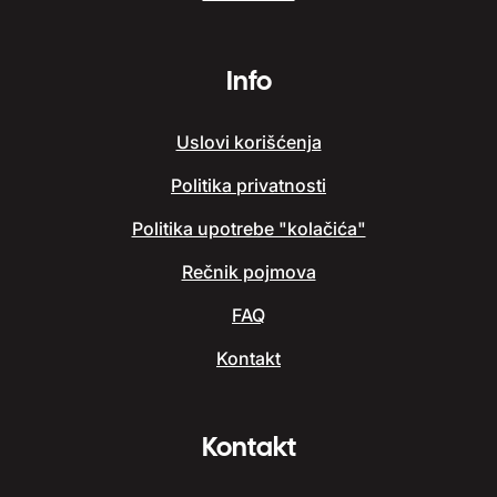
Info
Uslovi korišćenja
Politika privatnosti
Politika upotrebe "kolačića"
Rečnik pojmova
FAQ
Kontakt
Kontakt