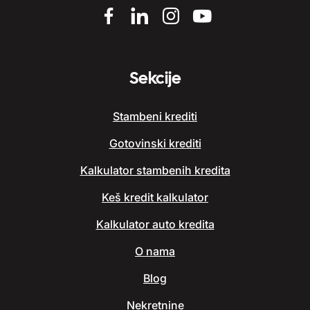
Sekcije
Stambeni krediti
Gotovinski krediti
Kalkulator stambenih kredita
Keš kredit kalkulator
Kalkulator auto kredita
O nama
Blog
Nekretnine