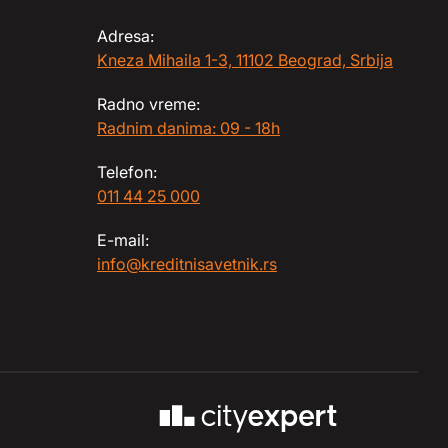
Adresa:
Kneza Mihaila 1-3, 11102 Beograd, Srbija
Radno vreme:
Radnim danima: 09 - 18h
Telefon:
011 44 25 000
E-mail:
info@kreditnisavetnik.rs