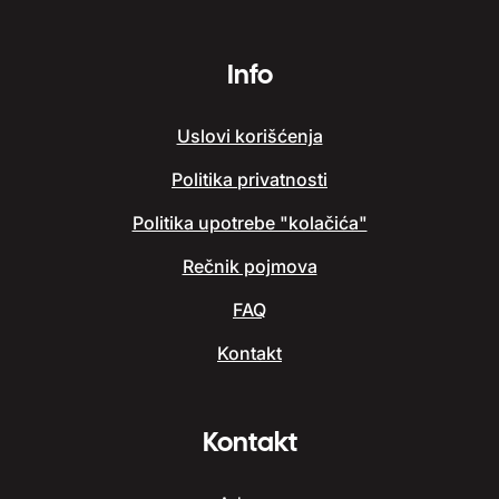
Info
Uslovi korišćenja
Politika privatnosti
Politika upotrebe "kolačića"
Rečnik pojmova
FAQ
Kontakt
Kontakt