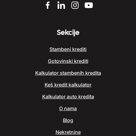
Sekcije
Stambeni krediti
Gotovinski krediti
Kalkulator stambenih kredita
Keš kredit kalkulator
Kalkulator auto kredita
O nama
Blog
Nekretnine