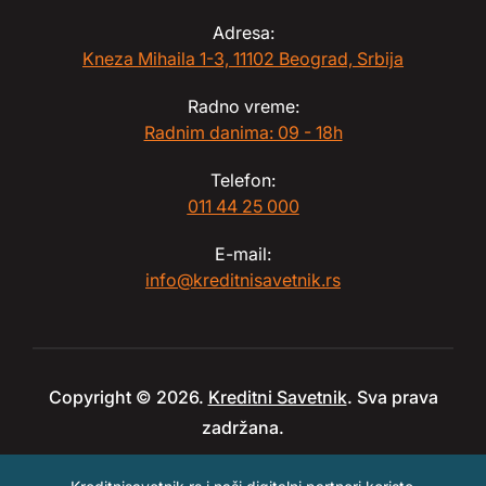
Adresa:
Kneza Mihaila 1-3, 11102 Beograd, Srbija
Radno vreme:
Radnim danima: 09 - 18h
Telefon:
011 44 25 000
E-mail:
info@kreditnisavetnik.rs
Copyright © 2026.
Kreditni Savetnik
. Sva prava
zadržana.