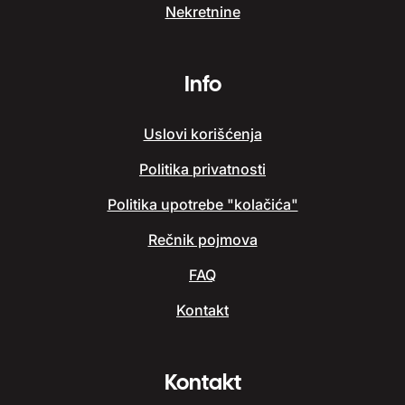
Nekretnine
Info
Uslovi korišćenja
Politika privatnosti
Politika upotrebe "kolačića"
Rečnik pojmova
FAQ
Kontakt
Kontakt