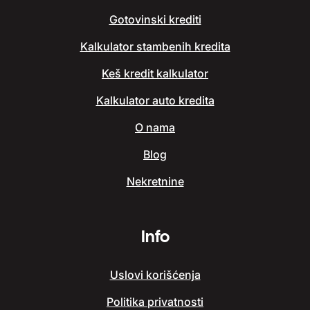
Gotovinski krediti
Kalkulator stambenih kredita
Keš kredit kalkulator
Kalkulator auto kredita
O nama
Blog
Nekretnine
Info
Uslovi korišćenja
Politika privatnosti