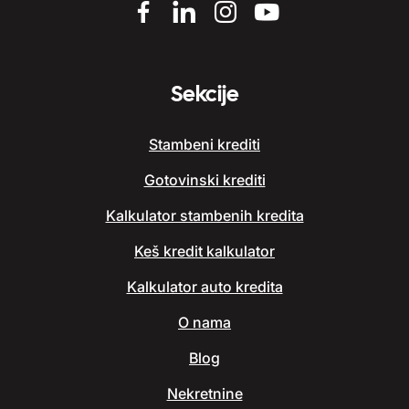
Sekcije
Stambeni krediti
Gotovinski krediti
Kalkulator stambenih kredita
Keš kredit kalkulator
Kalkulator auto kredita
O nama
Blog
Nekretnine