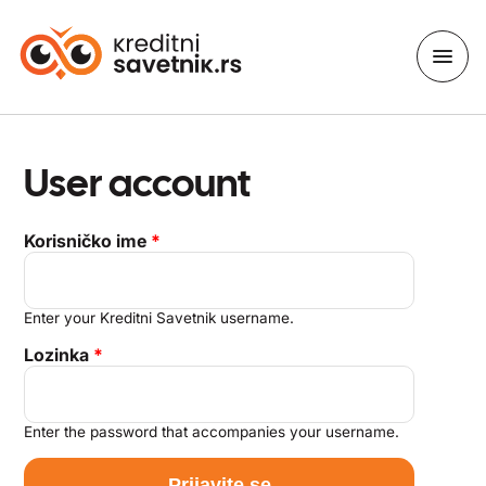
User account
Korisničko ime
*
Enter your Kreditni Savetnik username.
Lozinka
*
Enter the password that accompanies your username.