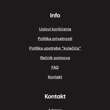
Info
Uslovi korišćenja
Politika privatnosti
Politika upotrebe "kolačića"
Rečnik pojmova
FAQ
Kontakt
Kontakt