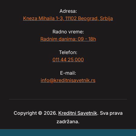
Adresa:
Kneza Mihaila 1-3, 11102 Beograd, Srbija
Radno vreme:
Radnim danima: 09 - 18h
Telefon:
011 44 25 000
E-mail:
info@kreditnisavetnik.rs
Copyright © 2026.
Kreditni Savetnik
. Sva prava
zadržana.