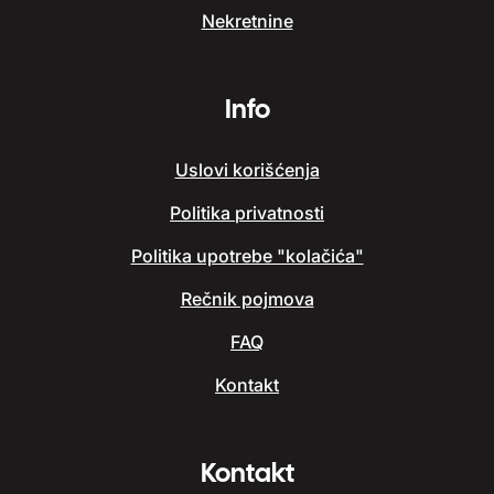
Nekretnine
Info
Uslovi korišćenja
Politika privatnosti
Politika upotrebe "kolačića"
Rečnik pojmova
FAQ
Kontakt
Kontakt