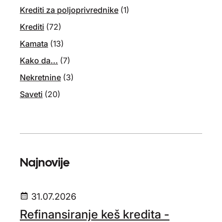
Krediti za poljoprivrednike
(1)
Krediti
(72)
Kamata
(13)
Kako da...
(7)
Nekretnine
(3)
Saveti
(20)
Najnovije
31.07.2026
Refinansiranje keš kredita -