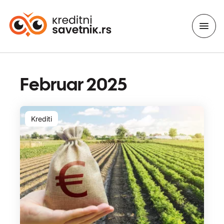
Februar 2025
Krediti