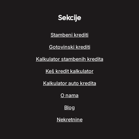
Sekcije
Stambeni krediti
Gotovinski krediti
Kalkulator stambenih kredita
Keš kredit kalkulator
Kalkulator auto kredita
O nama
Blog
Nekretnine