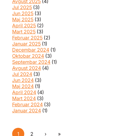
Avgust 2025
(4)
Jul 2025
(3)
Jun 2025
(3)
Maj 2025
(3)
April 2025
(2)
Mart 2025
(3)
Februar 2025
(2)
Januar 2025
(1)
Decembar 2024
(1)
Oktobar 2024
(3)
Septembar 2024
(1)
Avgust 2024
(4)
Jul 2024
(3)
Jun 2024
(3)
Maj 2024
(1)
April 2024
(4)
Mart 2024
(3)
Februar 2024
(3)
Januar 2024
(1)
Pages
1
2
›
»