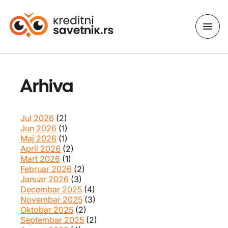
Arhiva
Jul 2026
(2)
Jun 2026
(1)
Maj 2026
(1)
April 2026
(2)
Mart 2026
(1)
Februar 2026
(2)
Januar 2026
(3)
Decembar 2025
(4)
Novembar 2025
(3)
Oktobar 2025
(2)
Septembar 2025
(2)