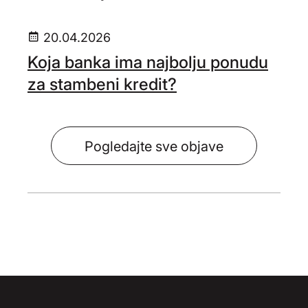
20.04.2026
Koja banka ima najbolju ponudu
za stambeni kredit?
Pogledajte sve objave