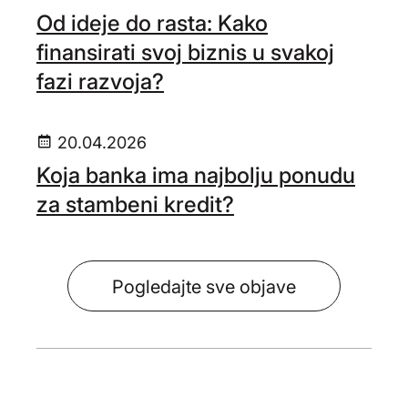
Od ideje do rasta: Kako
finansirati svoj biznis u svakoj
fazi razvoja?
20.04.2026
Koja banka ima najbolju ponudu
za stambeni kredit?
Pogledajte sve objave