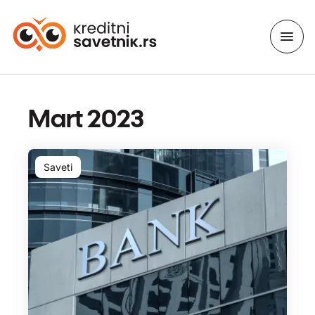
Mart 2023
Saveti