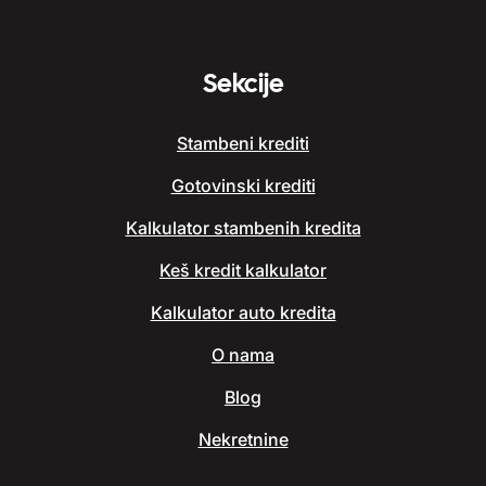
Sekcije
Stambeni krediti
Gotovinski krediti
Kalkulator stambenih kredita
Keš kredit kalkulator
Kalkulator auto kredita
O nama
Blog
Nekretnine