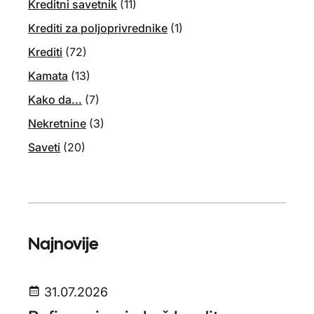
Kreditni savetnik
(11)
Krediti za poljoprivrednike
(1)
Krediti
(72)
Kamata
(13)
Kako da...
(7)
Nekretnine
(3)
Saveti
(20)
Najnovije
31.07.2026