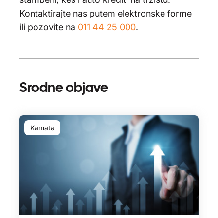
Kontaktirajte nas putem elektronske forme
ili pozovite na
011 44 25 000
.
Srodne objave
Kamata