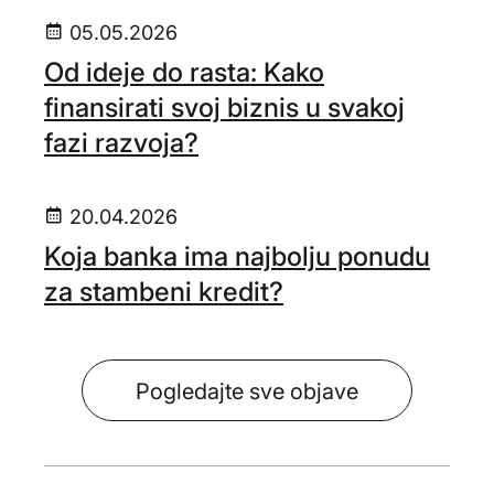
05.05.2026
Od ideje do rasta: Kako
finansirati svoj biznis u svakoj
fazi razvoja?
20.04.2026
Koja banka ima najbolju ponudu
za stambeni kredit?
Pogledajte sve objave