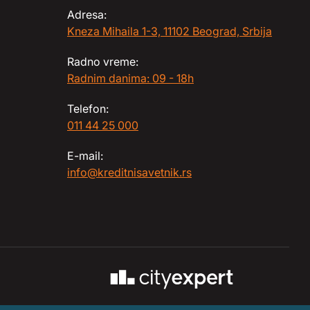
Adresa:
Kneza Mihaila 1-3, 11102 Beograd, Srbija
Radno vreme:
Radnim danima: 09 - 18h
Telefon:
011 44 25 000
E-mail:
info@kreditnisavetnik.rs