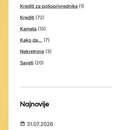
Krediti za poljoprivrednike
(1)
Krediti
(72)
Kamata
(13)
Kako da...
(7)
Nekretnine
(3)
Saveti
(20)
Najnovije
31.07.2026