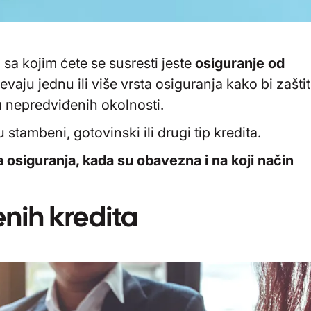
sa kojim ćete se susresti jeste
osiguranje od
vaju jednu ili više vrsta osiguranja kako bi zaštit
ju nepredviđenih okolnosti.
u stambeni, gotovinski ili drugi tip kredita.
a osiguranja, kada su obavezna i na koji način
nih kredita