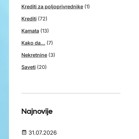
Krediti za poljoprivrednike
(1)
Krediti
(72)
Kamata
(13)
Kako da...
(7)
Nekretnine
(3)
Saveti
(20)
Najnovije
31.07.2026