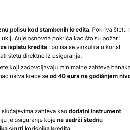
nu polisu kod stambenih kredita
. Pokriva štetu 
 uključuje osnovna pokrića kao što su požar i
za isplatu kredita
i polisa se vinkulira u korist
ti štetu direktno iz osiguranja.
ete koji zadovoljavaju minimalne zahteve banaka
mačinstva kreće se
od 40 eura na godišnjem niv
m slučajevima zahteva kao
dodatni instrument
anju je osiguranje koje
ne sadrži štednu
ika smrti korisnika kredita.