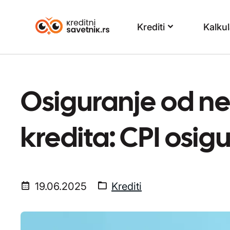
Krediti
Kalkul
Osiguranje od n
kredita: CPI osigu
19.06.2025
Krediti