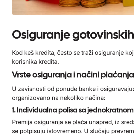
Osiguranje gotovinskih
Kod keš kredita, često se traži osiguranje koje
korisnika kredita.
Vrste osiguranja i načini plaćanj
U zavisnosti od ponude banke i osiguravajuć
organizovano na nekoliko načina:
1. Individualna polisa sa jednokratno
Premija osiguranja se plaća unapred, iz sreds
se potpisuju istovremeno. U slučaju prevreme