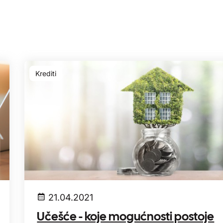
Krediti
21.04.2021
Učešće - koje mogućnosti postoje