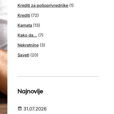
Krediti za poljoprivrednike
(1)
Krediti
(72)
Kamata
(13)
Kako da...
(7)
Nekretnine
(3)
Saveti
(20)
Najnovije
31.07.2026