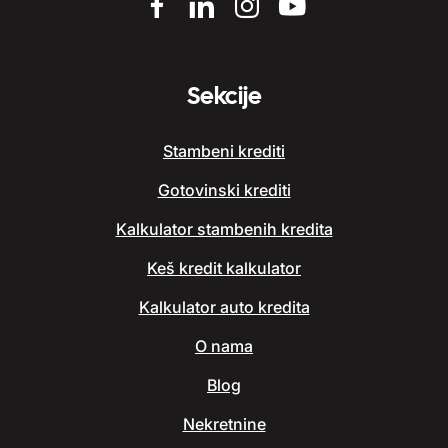
Sekcije
Stambeni krediti
Gotovinski krediti
Kalkulator stambenih kredita
Keš kredit kalkulator
Kalkulator auto kredita
O nama
Blog
Nekretnine