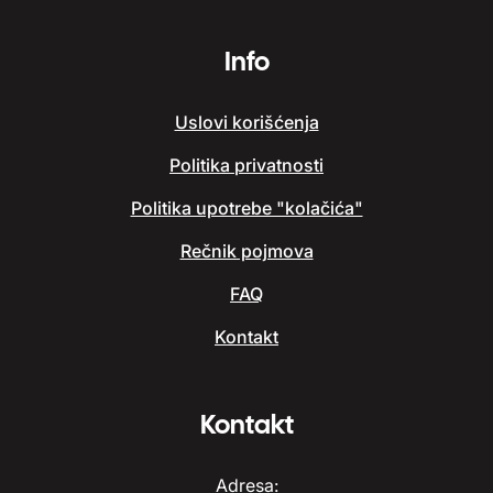
Info
Uslovi korišćenja
Politika privatnosti
Politika upotrebe "kolačića"
Rečnik pojmova
FAQ
Kontakt
Kontakt
Adresa: