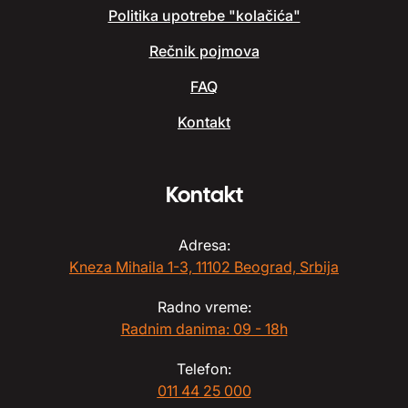
Politika upotrebe "kolačića"
Rečnik pojmova
FAQ
Kontakt
Kontakt
Adresa:
Kneza Mihaila 1-3, 11102 Beograd, Srbija
Radno vreme:
Radnim danima: 09 - 18h
Telefon:
011 44 25 000