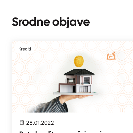
Srodne objave
Krediti
28.01.2022