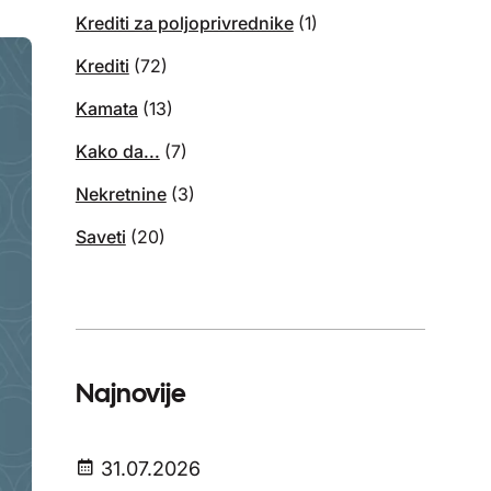
Krediti za poljoprivrednike
(1)
Krediti
(72)
Kamata
(13)
Kako da...
(7)
Nekretnine
(3)
Saveti
(20)
Najnovije
31.07.2026