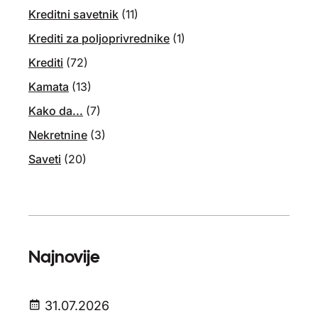
Kreditni savetnik
(11)
Krediti za poljoprivrednike
(1)
Krediti
(72)
Kamata
(13)
Kako da...
(7)
Nekretnine
(3)
Saveti
(20)
Najnovije
31.07.2026