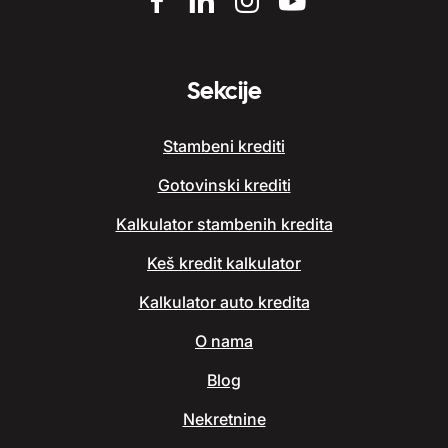
Sekcije
Stambeni krediti
Gotovinski krediti
Kalkulator stambenih kredita
Keš kredit kalkulator
Kalkulator auto kredita
O nama
Blog
Nekretnine