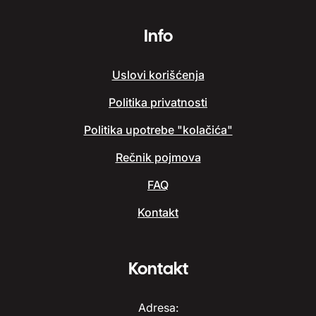
Info
Uslovi korišćenja
Politika privatnosti
Politika upotrebe "kolačića"
Rečnik pojmova
FAQ
Kontakt
Kontakt
Adresa: