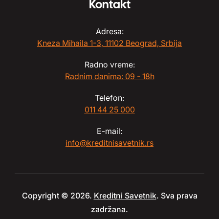
Kontakt
Adresa:
Kneza Mihaila 1-3, 11102 Beograd, Srbija
Radno vreme:
Radnim danima: 09 - 18h
Telefon:
011 44 25 000
E-mail:
info@kreditnisavetnik.rs
Copyright © 2026.
Kreditni Savetnik
. Sva prava
zadržana.