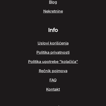
Blog
Nekretnine
Info
Uslovi korišćenja
Politika privatnosti
Politika upotrebe "kolačića"
Rečnik pojmova
FAQ
Kontakt