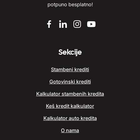
potpuno besplatno!
Sekcije
Stambeni krediti
Gotovinski krediti
Kalkulator stambenih kredita
Keš kredit kalkulator
Kalkulator auto kredita
O nama