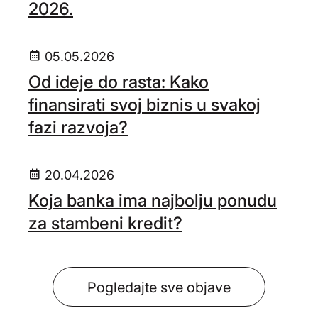
2026.
05.05.2026
Od ideje do rasta: Kako
finansirati svoj biznis u svakoj
fazi razvoja?
20.04.2026
Koja banka ima najbolju ponudu
za stambeni kredit?
Pogledajte sve objave