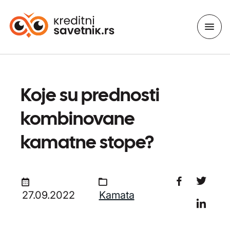
Koje su prednosti
kombinovane
kamatne stope?
27.09.2022
Kamata